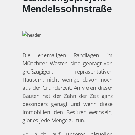
Mendelssohnstraße
Die ehemaligen Randlagen im
Münchner Westen sind geprägt von
großzügigen, repräsentativen
Häusern, nicht wenige davon noch
aus der Gründerzeit. An vielen dieser
Bauten hat der Zahn der Zeit ganz
besonders genagt und wenn diese
Immobilien den Besitzer wechseln,
gibt es jede Menge zu tun.
So auch auf unserer aktuellen