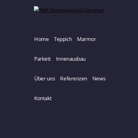
Home
Teppich
Marmor
Parkett
Innenausbau
Über uns
Referenzen
News
Kontakt