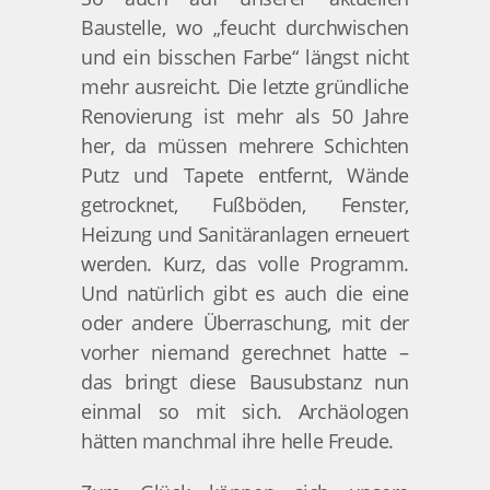
Baustelle, wo „feucht durchwischen
und ein bisschen Farbe“ längst nicht
mehr ausreicht. Die letzte gründliche
Renovierung ist mehr als 50 Jahre
her, da müssen mehrere Schichten
Putz und Tapete entfernt, Wände
getrocknet, Fußböden, Fenster,
Heizung und Sanitäranlagen erneuert
werden. Kurz, das volle Programm.
Und natürlich gibt es auch die eine
oder andere Überraschung, mit der
vorher niemand gerechnet hatte –
das bringt diese Bausubstanz nun
einmal so mit sich. Archäologen
hätten manchmal ihre helle Freude.