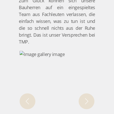
Zum Glück können sich unsere
Bauherren auf ein eingespieltes
Team aus Fachleuten verlassen, die
einfach wissen, was zu tun ist und
die so schnell nichts aus der Ruhe
bringt. Das ist unser Versprechen bei
TMP.