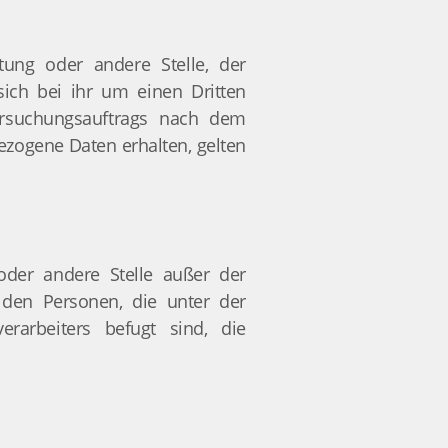
htung oder andere Stelle, der
ich bei ihr um einen Dritten
rsuchungsauftrags nach dem
zogene Daten erhalten, gelten
g oder andere Stelle außer der
 den Personen, die unter der
erarbeiters befugt sind, die