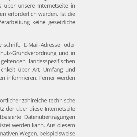
 über unsere Internetseite in
 erforderlich werden. Ist die
erarbeitung keine gesetzliche
chrift, E-Mail-Adresse oder
schutz-Grundverordnung und in
eltenden landesspezifischen
ichkeit über Art, Umfang und
en informieren. Ferner werden
rtlicher zahlreiche technische
 der über diese Internetseite
tbasierte Datenübertragungen
eistet werden kann. Aus diesem
rnativen Wegen, beispielsweise