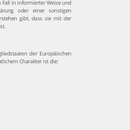
 Fall in informierter Weise und
ärung oder einer sonstigen
stehen gibt, dass sie mit der
st.
gliedstaaten der Europäischen
ichem Charakter ist die: