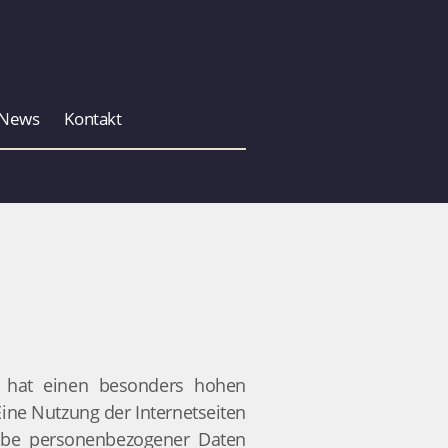
News
Kontakt
z hat einen besonders hohen
Eine Nutzung der Internetseiten
gabe personenbezogener Daten