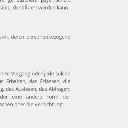
sind, identifiziert werden kann.
Person, deren personenbezogene
ührte Vorgang oder jede solche
 Erheben, das Erfassen, die
g, das Auslesen, das Abfragen,
 oder eine andere Form der
öschen oder die Vernichtung.