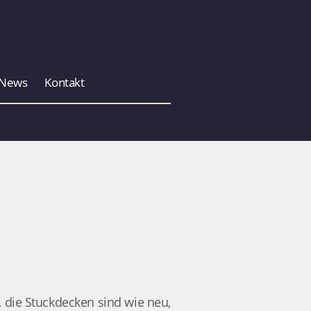
News
Kontakt
 die Stuckdecken sind wie neu,